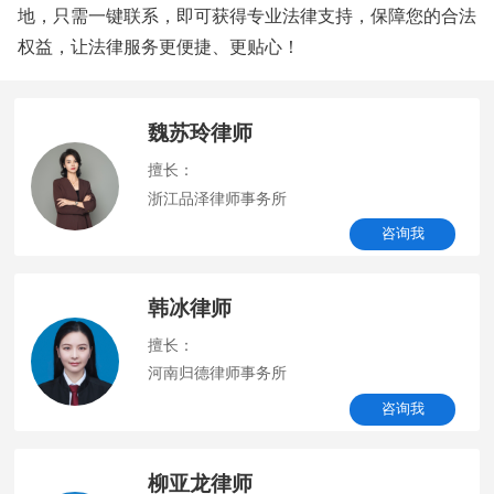
地，只需一键联系，即可获得专业法律支持，保障您的合法
权益，让法律服务更便捷、更贴心！
魏苏玲律师
擅长：
浙江品泽律师事务所
咨询我
韩冰律师
擅长：
河南归德律师事务所
咨询我
柳亚龙律师