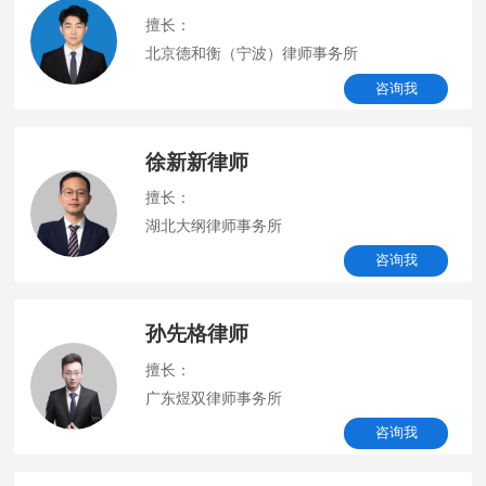
擅长：
北京德和衡（宁波）律师事务所
咨询我
徐新新律师
擅长：
湖北大纲律师事务所
咨询我
孙先格律师
擅长：
广东煜双律师事务所
咨询我