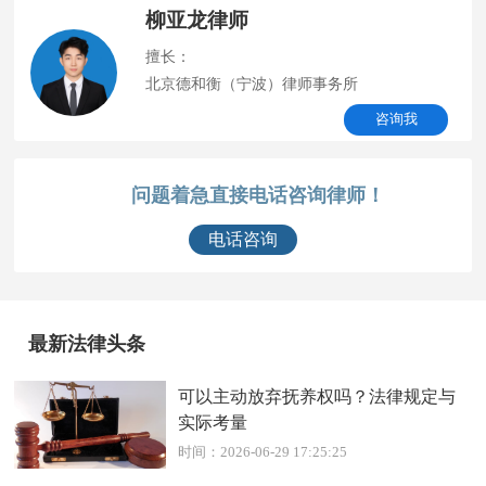
柳亚龙律师
擅长：
北京德和衡（宁波）律师事务所
咨询我
问题着急直接电话咨询律师！
电话咨询
最新法律头条
可以主动放弃抚养权吗？法律规定与
实际考量
时间：2026-06-29 17:25:25