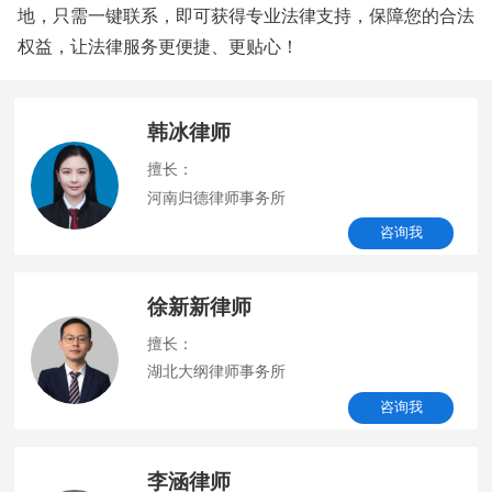
地，只需一键联系，即可获得专业法律支持，保障您的合法
权益，让法律服务更便捷、更贴心！
韩冰律师
擅长：
河南归德律师事务所
咨询我
徐新新律师
擅长：
湖北大纲律师事务所
咨询我
李涵律师