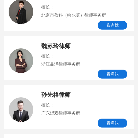
擅长：
北京市盈科（哈尔滨）律师事务所
咨询我
魏苏玲律师
擅长：
浙江品泽律师事务所
咨询我
孙先格律师
擅长：
广东煜双律师事务所
咨询我