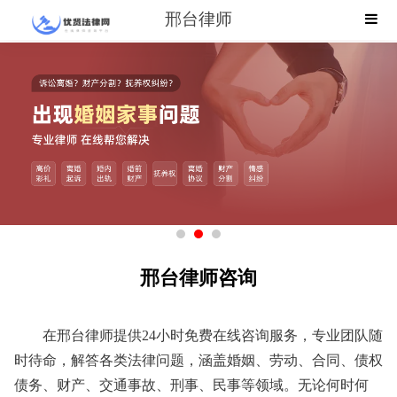
邢台律师
邢台律师咨询
在邢台律师提供24小时免费在线咨询服务，专业团队随
时待命，解答各类法律问题，涵盖婚姻、劳动、合同、债权
债务、财产、交通事故、刑事、民事等领域。无论何时何