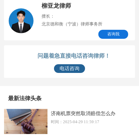
柳亚龙律师
擅长：
北京德和衡（宁波）律师事务所
咨询我
问题着急直接电话咨询律师！
电话咨询
最新法律头条
济南机票突然取消赔偿怎么办
时间：2025-04-29 11:59:17