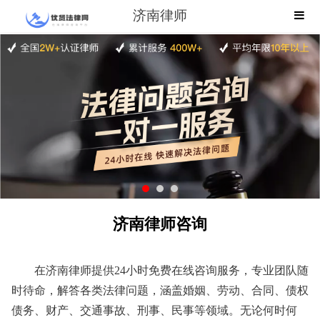
济南律师
济南律师咨询
在济南律师提供24小时免费在线咨询服务，专业团队随
时待命，解答各类法律问题，涵盖婚姻、劳动、合同、债权
债务、财产、交通事故、刑事、民事等领域。无论何时何