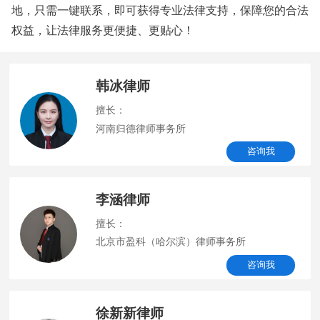
地，只需一键联系，即可获得专业法律支持，保障您的合法
权益，让法律服务更便捷、更贴心！
韩冰律师
擅长：
河南归德律师事务所
咨询我
李涵律师
擅长：
北京市盈科（哈尔滨）律师事务所
咨询我
徐新新律师