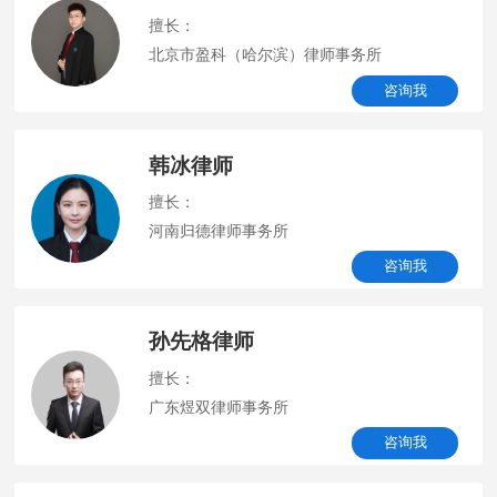
擅长：
北京市盈科（哈尔滨）律师事务所
咨询我
韩冰律师
擅长：
河南归德律师事务所
咨询我
孙先格律师
擅长：
广东煜双律师事务所
咨询我