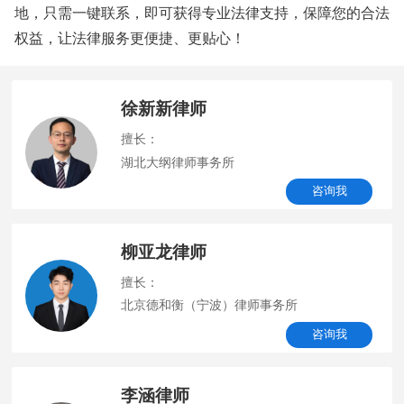
地，只需一键联系，即可获得专业法律支持，保障您的合法
权益，让法律服务更便捷、更贴心！
徐新新律师
擅长：
湖北大纲律师事务所
咨询我
柳亚龙律师
擅长：
北京德和衡（宁波）律师事务所
咨询我
李涵律师