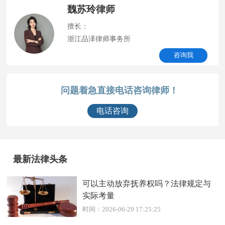
魏苏玲律师
擅长：
浙江品泽律师事务所
咨询我
问题着急直接电话咨询律师！
电话咨询
最新法律头条
可以主动放弃抚养权吗？法律规定与
实际考量
时间：2026-06-29 17:25:25