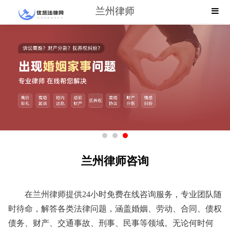
兰州律师
兰州律师咨询
在兰州律师提供24小时免费在线咨询服务，专业团队随
时待命，解答各类法律问题，涵盖婚姻、劳动、合同、债权
债务、财产、交通事故、刑事、民事等领域。无论何时何