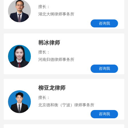
擅长：
湖北大纲律师事务所
咨询我
韩冰律师
擅长：
河南归德律师事务所
咨询我
柳亚龙律师
擅长：
北京德和衡（宁波）律师事务所
咨询我