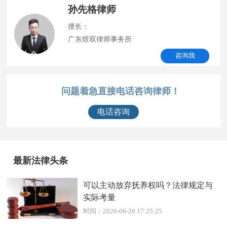
孙先格律师
擅长：
广东煜双律师事务所
咨询我
问题着急直接电话咨询律师！
电话咨询
最新法律头条
可以主动放弃抚养权吗？法律规定与
实际考量
时间：2026-06-29 17:25:25