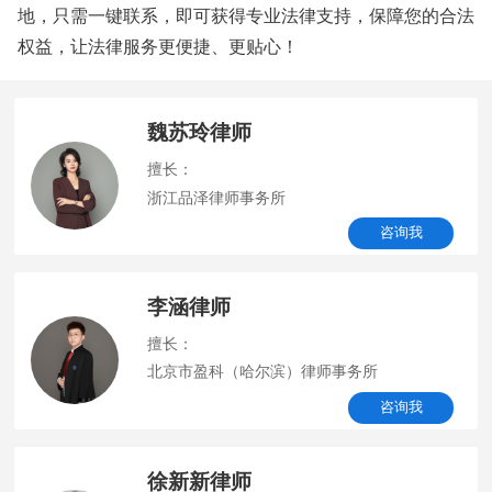
地，只需一键联系，即可获得专业法律支持，保障您的合法
权益，让法律服务更便捷、更贴心！
魏苏玲律师
擅长：
浙江品泽律师事务所
咨询我
李涵律师
擅长：
北京市盈科（哈尔滨）律师事务所
咨询我
徐新新律师