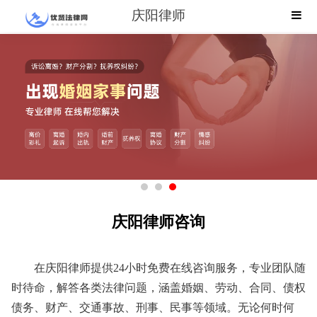
庆阳律师
庆阳律师咨询
在庆阳律师提供24小时免费在线咨询服务，专业团队随
时待命，解答各类法律问题，涵盖婚姻、劳动、合同、债权
债务、财产、交通事故、刑事、民事等领域。无论何时何