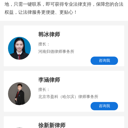
地，只需一键联系，即可获得专业法律支持，保障您的合法
权益，让法律服务更便捷、更贴心！
韩冰律师
擅长：
河南归德律师事务所
咨询我
李涵律师
擅长：
北京市盈科（哈尔滨）律师事务所
咨询我
徐新新律师