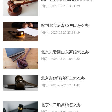
时间：2025-05-26 13:51:29
嫁到北京后离婚户口怎么办
时间：2025-05-25 23:38:19
北京夫妻回山东离婚怎么办
时间：2025-05-21 18:12:32
北京离婚预约不上怎么办
时间：2025-05-21 17:51:42
北京生二胎离婚怎么办
时间：2025-04-01 14:12:51