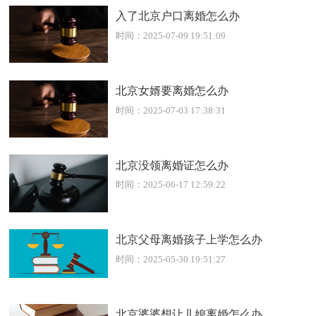
入了北京户口离婚怎么办
时间：2025-07-09 19:51:09
北京女婿要离婚怎么办
时间：2025-07-03 17:38:31
北京没领离婚证怎么办
时间：2025-06-17 12:59:22
北京父母离婚孩子上学怎么办
时间：2025-05-30 19:51:27
北京婆婆想让儿媳离婚怎么办