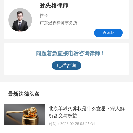
孙先格律师
擅长：
广东煜双律师事务所
咨询我
问题着急直接电话咨询律师！
电话咨询
最新法律头条
北京单独抚养权是什么意思？深入解
析含义与权益
时间：2026-02-28 08:25:34