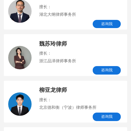
擅长：
湖北大纲律师事务所
咨询我
魏苏玲律师
擅长：
浙江品泽律师事务所
咨询我
柳亚龙律师
擅长：
北京德和衡（宁波）律师事务所
咨询我