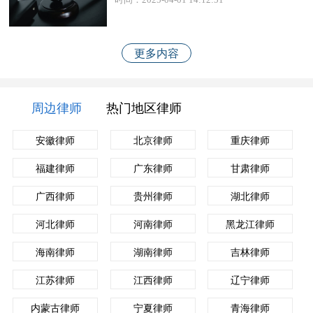
更多内容
周边律师
热门地区律师
安徽律师
北京律师
重庆律师
福建律师
广东律师
甘肃律师
广西律师
贵州律师
湖北律师
河北律师
河南律师
黑龙江律师
海南律师
湖南律师
吉林律师
江苏律师
江西律师
辽宁律师
内蒙古律师
宁夏律师
青海律师