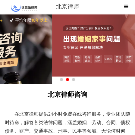
北京律师
北京律师咨询
在北京律师提供24小时免费在线咨询服务，专业团队随
时待命，解答各类法律问题，涵盖婚姻、劳动、合同、债权
债务、财产、交通事故、刑事、民事等领域。无论何时何