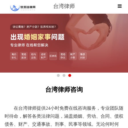
台湾律师
台湾律师咨询
在台湾律师提供24小时免费在线咨询服务，专业团队随
时待命，解答各类法律问题，涵盖婚姻、劳动、合同、债权
债务、财产、交通事故、刑事、民事等领域。无论何时何