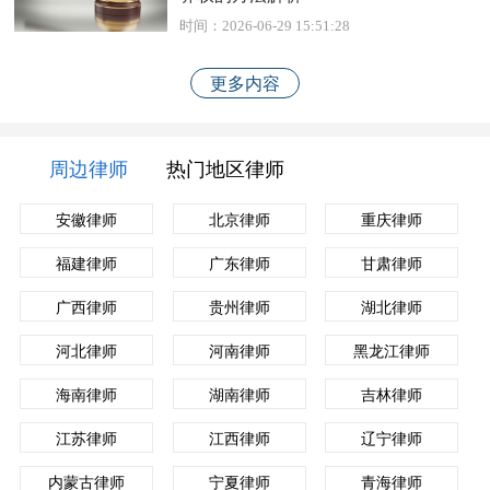
时间：2026-06-29 15:51:28
更多内容
周边律师
热门地区律师
安徽律师
北京律师
重庆律师
福建律师
广东律师
甘肃律师
广西律师
贵州律师
湖北律师
河北律师
河南律师
黑龙江律师
海南律师
湖南律师
吉林律师
江苏律师
江西律师
辽宁律师
内蒙古律师
宁夏律师
青海律师