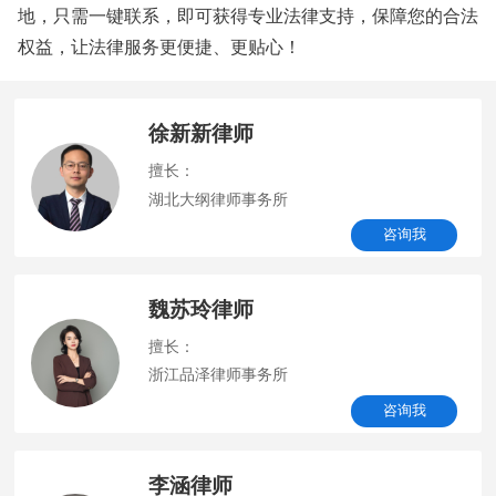
地，只需一键联系，即可获得专业法律支持，保障您的合法
权益，让法律服务更便捷、更贴心！
徐新新律师
擅长：
湖北大纲律师事务所
咨询我
魏苏玲律师
擅长：
浙江品泽律师事务所
咨询我
李涵律师