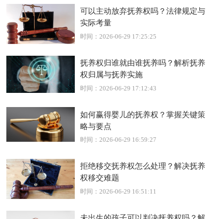
可以主动放弃抚养权吗？法律规定与
实际考量
时间：2026-06-29 17:25:25
抚养权归谁就由谁抚养吗？解析抚养
权归属与抚养实施
时间：2026-06-29 17:12:43
如何赢得婴儿的抚养权？掌握关键策
略与要点
时间：2026-06-29 16:59:27
拒绝移交抚养权怎么处理？解决抚养
权移交难题
时间：2026-06-29 16:51:11
未出生的孩子可以判决抚养权吗？解