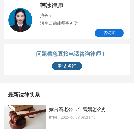
韩冰律师
擅长：
河南归德律师事务所
咨询我
问题着急直接电话咨询律师！
电话咨询
最新法律头条
嫁台湾老公17年离婚怎么办
时间：2025-06-03 08:38:46