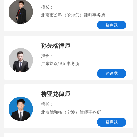
擅长：
北京市盈科（哈尔滨）律师事务所
咨询我
孙先格律师
擅长：
广东煜双律师事务所
咨询我
柳亚龙律师
擅长：
北京德和衡（宁波）律师事务所
咨询我