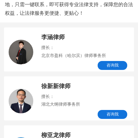
地，只需一键联系，即可获得专业法律支持，保障您的合法
权益，让法律服务更便捷、更贴心！
李涵律师
擅长：
北京市盈科（哈尔滨）律师事务所
咨询我
徐新新律师
擅长：
湖北大纲律师事务所
咨询我
柳亚龙律师