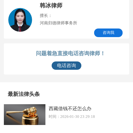
韩冰律师
擅长：
河南归德律师事务所
咨询我
问题着急直接电话咨询律师！
电话咨询
最新法律头条
西藏借钱不还怎么办
时间：2026-01-30 23:29:18