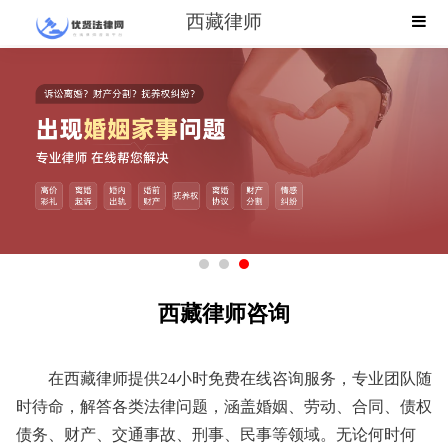
西藏律师
西藏律师咨询
在西藏律师提供24小时免费在线咨询服务，专业团队随
时待命，解答各类法律问题，涵盖婚姻、劳动、合同、债权
债务、财产、交通事故、刑事、民事等领域。无论何时何