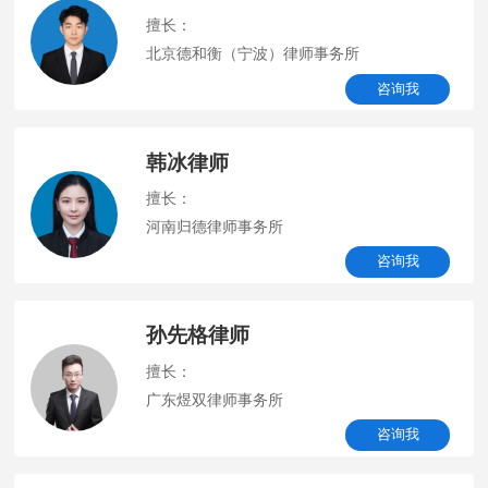
擅长：
北京德和衡（宁波）律师事务所
咨询我
韩冰律师
擅长：
河南归德律师事务所
咨询我
孙先格律师
擅长：
广东煜双律师事务所
咨询我