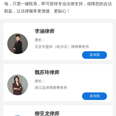
地，只需一键联系，即可获得专业法律支持，保障您的合法
权益，让法律服务更便捷、更贴心！
李涵律师
擅长：
北京市盈科（哈尔滨）律师事务所
咨询我
魏苏玲律师
擅长：
浙江品泽律师事务所
咨询我
柳亚龙律师