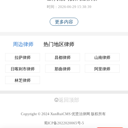
时间：2026-06-29 15:38:39
更多内容
周边律师
热门地区律师
拉萨律师
昌都律师
山南律师
日喀则市律师
那曲律师
阿里律师
林芝律师
返回顶部
Copyright
©
2024 XunRuiCMS 优贤法律网 版权所有
蜀ICP备2022020065号-5