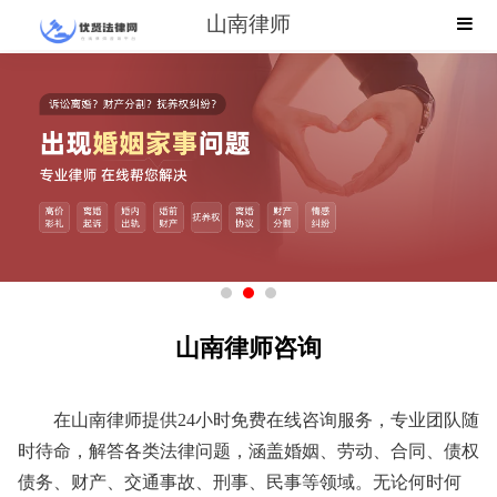
山南律师
山南律师咨询
在山南律师提供24小时免费在线咨询服务，专业团队随
时待命，解答各类法律问题，涵盖婚姻、劳动、合同、债权
债务、财产、交通事故、刑事、民事等领域。无论何时何