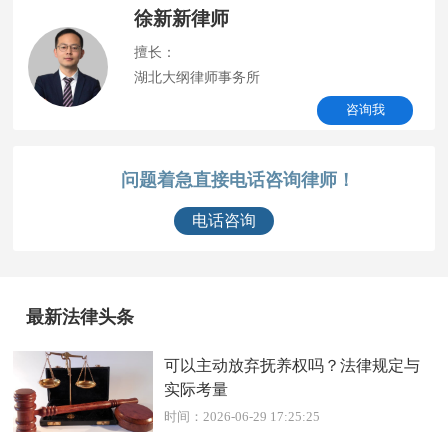
徐新新律师
擅长：
湖北大纲律师事务所
咨询我
问题着急直接电话咨询律师！
电话咨询
最新法律头条
可以主动放弃抚养权吗？法律规定与
实际考量
时间：2026-06-29 17:25:25