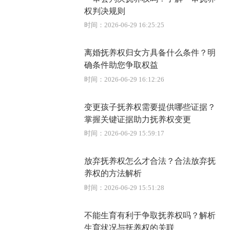
权判决规则
时间：2026-06-29 16:25:25
离婚抚养权归女方具备什么条件？明
确条件助您争取权益
时间：2026-06-29 16:12:26
变更孩子抚养权需要提供哪些证据？
掌握关键证据助力抚养权变更
时间：2026-06-29 15:59:17
放弃抚养权怎么才合法？合法放弃抚
养权的方法解析
时间：2026-06-29 15:51:28
不能生育有利于争取抚养权吗？解析
生育状况与抚养权的关联