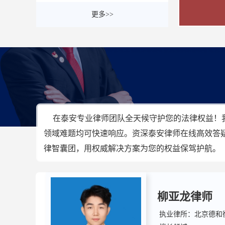
更多>>
在泰安专业律师团队全天候守护您的法律权益！我
领域难题均可快速响应。资深泰安律师在线高效答
律智囊团，用权威解决方案为您的权益保驾护航。
柳亚龙律师
执业律所：北京德和