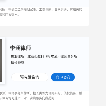
务所，擅长类型为婚姻家事、工伤事故、合同纠纷，有相关的
服务向我提问。
李涵律师
执业律所：北京市盈科（哈尔滨）律师事务所
擅长领域：
电话咨询
向TA咨询
尔滨）律师事务所律所，擅长类型为合同纠纷、债权债务、婚
法律咨询可通过一对一咨询服务向我提问。