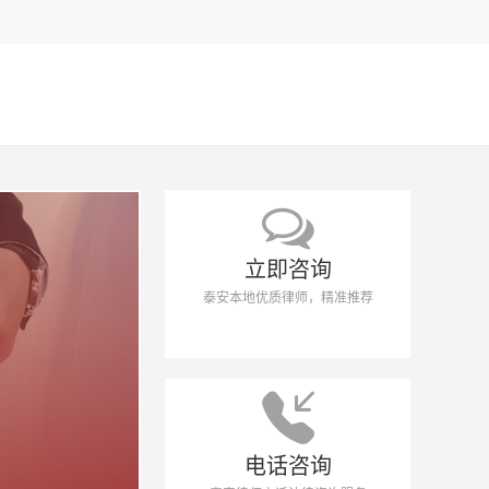
立即咨询
泰安本地优质律师，精准推荐
电话咨询