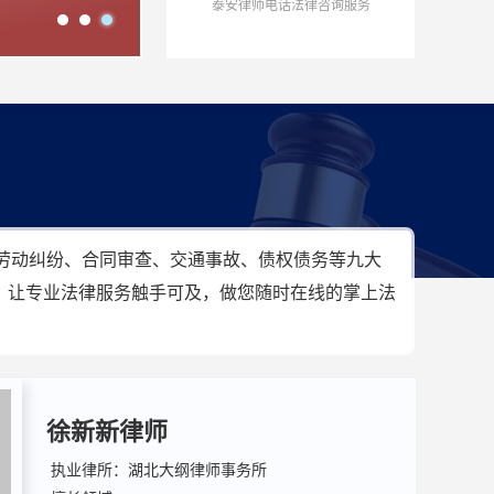
泰安律师电话法律咨询服务
、劳动纠纷、合同审查、交通事故、债权债务等九大
。让专业法律服务触手可及，做您随时在线的掌上法
徐新新律师
执业律所：湖北大纲律师事务所