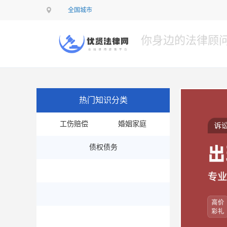
全国城市
你身边的法律顾
热门知识分类
工伤赔偿
婚姻家庭
债权债务