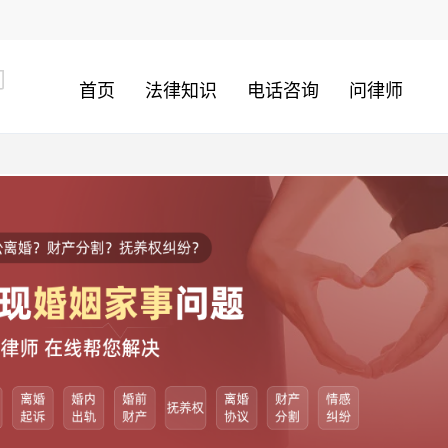
问
首页
法律知识
电话咨询
问律师