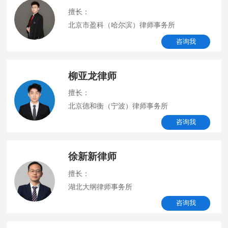
擅长：
北京市盈科（哈尔滨）律师事务所
咨询我
柳亚龙律师
擅长：
北京德和衡（宁波）律师事务所
咨询我
徐新新律师
擅长：
湖北大纲律师事务所
咨询我