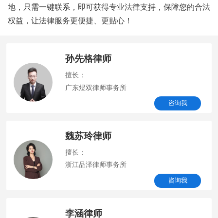
地，只需一键联系，即可获得专业法律支持，保障您的合法
权益，让法律服务更便捷、更贴心！
孙先格律师
擅长：
广东煜双律师事务所
咨询我
魏苏玲律师
擅长：
浙江品泽律师事务所
咨询我
李涵律师