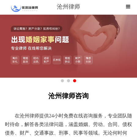
沧州律师
沧州律师咨询
在沧州律师提供24小时免费在线咨询服务，专业团队随
时待命，解答各类法律问题，涵盖婚姻、劳动、合同、债权
债务、财产、交通事故、刑事、民事等领域。无论何时何