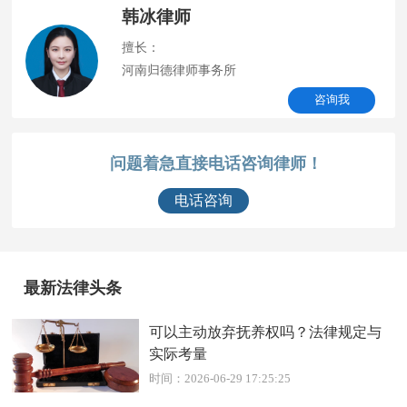
韩冰律师
擅长：
河南归德律师事务所
咨询我
问题着急直接电话咨询律师！
电话咨询
最新法律头条
可以主动放弃抚养权吗？法律规定与
实际考量
时间：2026-06-29 17:25:25