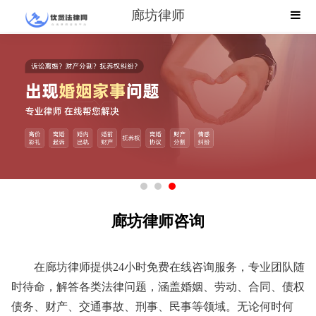
廊坊律师
廊坊律师咨询
在廊坊律师提供24小时免费在线咨询服务，专业团队随
时待命，解答各类法律问题，涵盖婚姻、劳动、合同、债权
债务、财产、交通事故、刑事、民事等领域。无论何时何