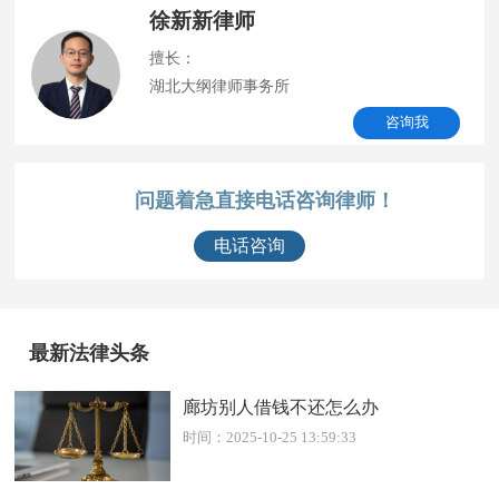
徐新新律师
擅长：
湖北大纲律师事务所
咨询我
问题着急直接电话咨询律师！
电话咨询
最新法律头条
廊坊别人借钱不还怎么办
时间：2025-10-25 13:59:33