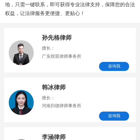
地，只需一键联系，即可获得专业法律支持，保障您的合法
权益，让法律服务更便捷、更贴心！
孙先格律师
擅长：
广东煜双律师事务所
咨询我
韩冰律师
擅长：
河南归德律师事务所
咨询我
李涵律师