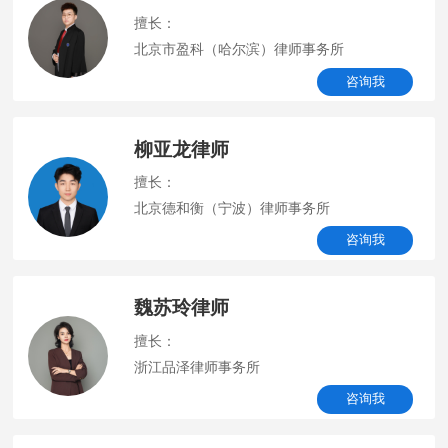
擅长：
北京市盈科（哈尔滨）律师事务所
咨询我
柳亚龙律师
擅长：
北京德和衡（宁波）律师事务所
咨询我
魏苏玲律师
擅长：
浙江品泽律师事务所
咨询我