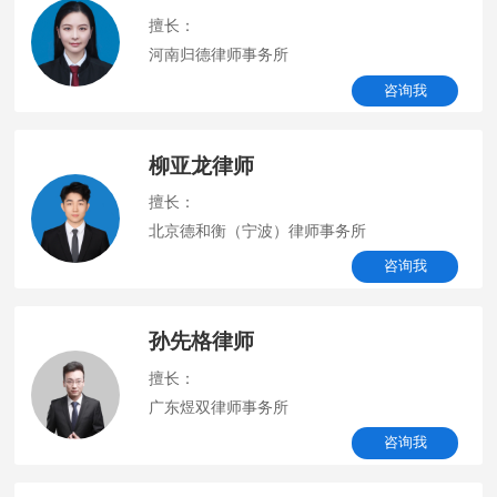
擅长：
河南归德律师事务所
咨询我
柳亚龙律师
擅长：
北京德和衡（宁波）律师事务所
咨询我
孙先格律师
擅长：
广东煜双律师事务所
咨询我