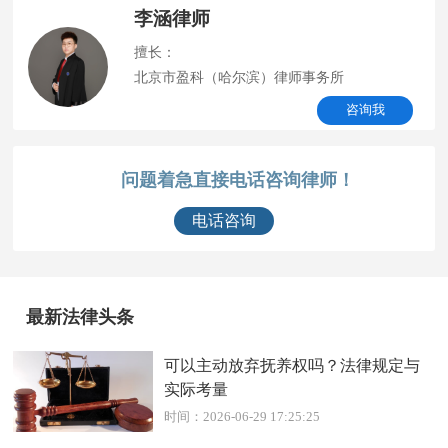
李涵律师
擅长：
北京市盈科（哈尔滨）律师事务所
咨询我
问题着急直接电话咨询律师！
电话咨询
最新法律头条
可以主动放弃抚养权吗？法律规定与
实际考量
时间：2026-06-29 17:25:25