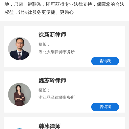
地，只需一键联系，即可获得专业法律支持，保障您的合法
权益，让法律服务更便捷、更贴心！
徐新新律师
擅长：
湖北大纲律师事务所
咨询我
魏苏玲律师
擅长：
浙江品泽律师事务所
咨询我
韩冰律师