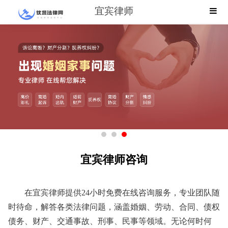
宜宾律师
宜宾律师咨询
在宜宾律师提供24小时免费在线咨询服务，专业团队随
时待命，解答各类法律问题，涵盖婚姻、劳动、合同、债权
债务、财产、交通事故、刑事、民事等领域。无论何时何