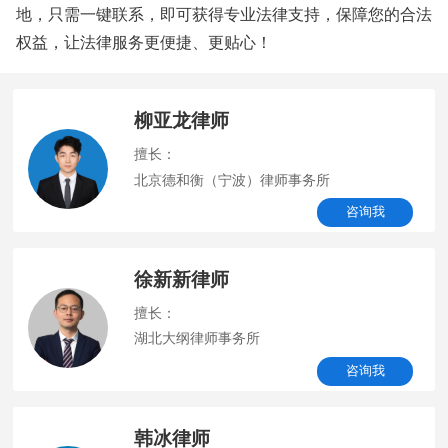
地，只需一键联系，即可获得专业法律支持，保障您的合法
权益，让法律服务更便捷、更贴心！
柳亚龙律师
擅长：
北京德和衡（宁波）律师事务所
咨询我
徐新新律师
擅长：
湖北大纲律师事务所
咨询我
韩冰律师