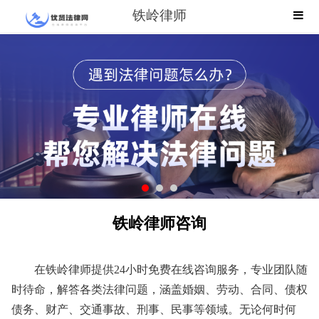
铁岭律师
铁岭律师咨询
在铁岭律师提供24小时免费在线咨询服务，专业团队随
时待命，解答各类法律问题，涵盖婚姻、劳动、合同、债权
债务、财产、交通事故、刑事、民事等领域。无论何时何