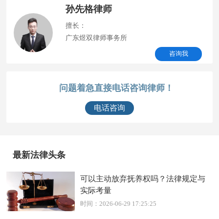
孙先格律师
擅长：
广东煜双律师事务所
咨询我
问题着急直接电话咨询律师！
电话咨询
最新法律头条
可以主动放弃抚养权吗？法律规定与
实际考量
时间：2026-06-29 17:25:25