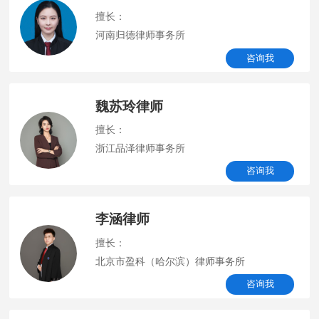
擅长：
河南归德律师事务所
咨询我
魏苏玲律师
擅长：
浙江品泽律师事务所
咨询我
李涵律师
擅长：
北京市盈科（哈尔滨）律师事务所
咨询我