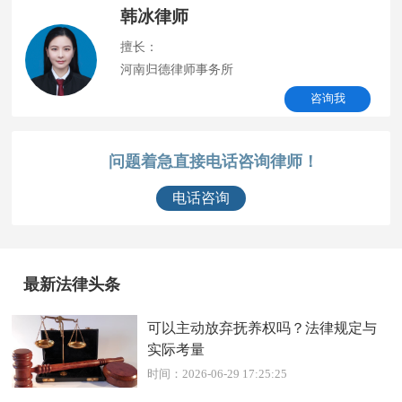
韩冰律师
擅长：
河南归德律师事务所
咨询我
问题着急直接电话咨询律师！
电话咨询
最新法律头条
可以主动放弃抚养权吗？法律规定与
实际考量
时间：2026-06-29 17:25:25