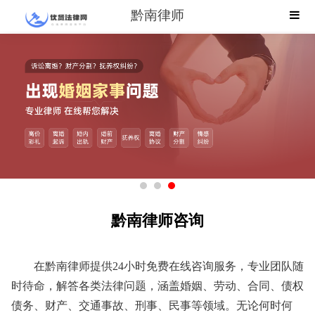
黔南律师
黔南律师咨询
在黔南律师提供24小时免费在线咨询服务，专业团队随
时待命，解答各类法律问题，涵盖婚姻、劳动、合同、债权
债务、财产、交通事故、刑事、民事等领域。无论何时何