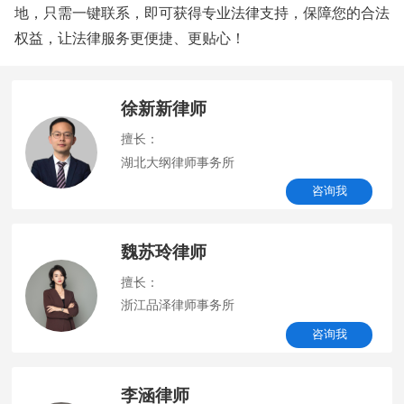
地，只需一键联系，即可获得专业法律支持，保障您的合法
权益，让法律服务更便捷、更贴心！
徐新新律师
擅长：
湖北大纲律师事务所
咨询我
魏苏玲律师
擅长：
浙江品泽律师事务所
咨询我
李涵律师