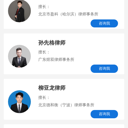
擅长：
北京市盈科（哈尔滨）律师事务所
咨询我
孙先格律师
擅长：
广东煜双律师事务所
咨询我
柳亚龙律师
擅长：
北京德和衡（宁波）律师事务所
咨询我