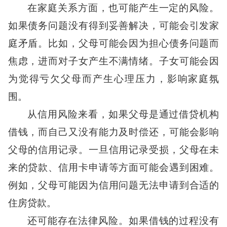
在家庭关系方面，也可能产生一定的风险。
如果债务问题没有得到妥善解决，可能会引发家
庭矛盾。比如，父母可能会因为担心债务问题而
焦虑，进而对子女产生不满情绪。子女可能会因
为觉得亏欠父母而产生心理压力，影响家庭氛
围。
从信用风险来看，如果父母是通过借贷机构
借钱，而自己又没有能力及时偿还，可能会影响
父母的信用记录。一旦信用记录受损，父母在未
来的贷款、信用卡申请等方面可能会遇到困难。
例如，父母可能因为信用问题无法申请到合适的
住房贷款。
还可能存在法律风险。如果借钱的过程没有