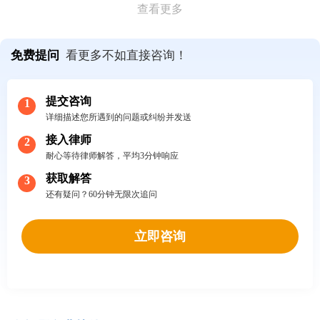
查看更多
免费提问
看更多不如直接咨询！
提交咨询
1
详细描述您所遇到的问题或纠纷并发送
接入律师
2
耐心等待律师解答，平均3分钟响应
获取解答
3
还有疑问？60分钟无限次追问
立即咨询