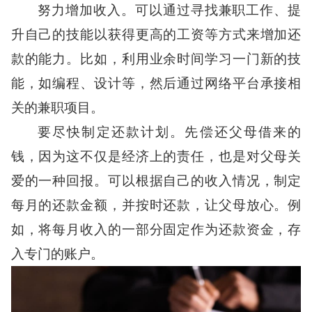
努力增加收入。可以通过寻找兼职工作、提
升自己的技能以获得更高的工资等方式来增加还
款的能力。比如，利用业余时间学习一门新的技
能，如编程、设计等，然后通过网络平台承接相
关的兼职项目。
要尽快制定还款计划。先偿还父母借来的
钱，因为这不仅是经济上的责任，也是对父母关
爱的一种回报。可以根据自己的收入情况，制定
每月的还款金额，并按时还款，让父母放心。例
如，将每月收入的一部分固定作为还款资金，存
入专门的账户。