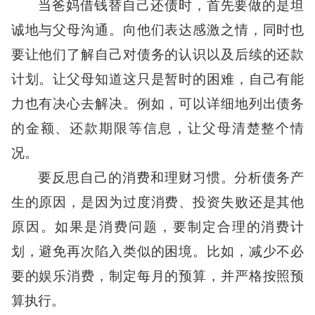
当爸妈借钱替自己还债时，首先要做的是坦
诚地与父母沟通。向他们表达感激之情，同时也
要让他们了解自己对债务的认识以及后续的还款
计划。让父母知道这只是暂时的困难，自己有能
力也有决心去解决。例如，可以详细地列出债务
的金额、还款期限等信息，让父母清楚整个情
况。
要反思自己的消费和理财习惯。分析债务产
生的原因，是因为过度消费、投资失败还是其他
原因。如果是消费问题，要制定合理的消费计
划，避免再次陷入类似的困境。比如，减少不必
要的娱乐消费，制定每月的预算，并严格按照预
算执行。