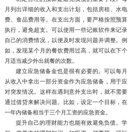
月列出详细的收入和支出计划，包括房租、水电
费、食品费用等。在支出方面，要严格按照预算
执行，避免超支。可以使用一些记账软件来记录
自己的消费情况，以便及时发现问题并调整。例
如，发现某个月的餐饮费用过高，就可以在下个
月适当减少外出就餐的次数。
建立应急储备金也是很有必要的。可以每月
从收入中拿出一部分资金作为应急储备，用于应
对突发情况。这样在遇到意外支出时，就不需要
通过借贷来解决问题。比如，设定一个目标，在
一年内储备相当于三个月工资的应急资金。
提升自己的理财能力也能有效避免负债。学