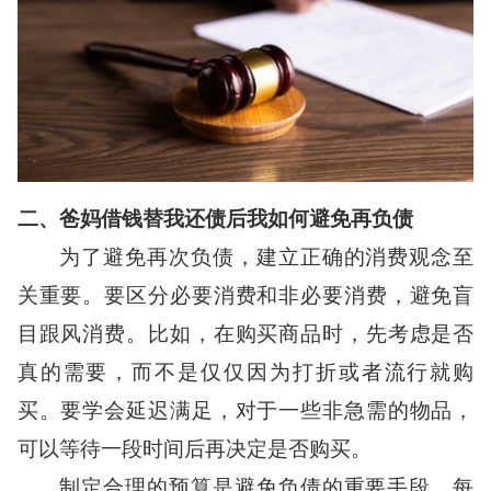
二、爸妈借钱替我还债后我如何避免再负债
为了避免再次负债，建立正确的消费观念至
关重要。要区分必要消费和非必要消费，避免盲
目跟风消费。比如，在购买商品时，先考虑是否
真的需要，而不是仅仅因为打折或者流行就购
买。要学会延迟满足，对于一些非急需的物品，
可以等待一段时间后再决定是否购买。
制定合理的预算是避免负债的重要手段。每