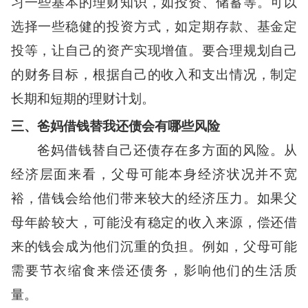
习一些基本的理财知识，如投资、储蓄等。可以
选择一些稳健的投资方式，如定期存款、基金定
投等，让自己的资产实现增值。要合理规划自己
的财务目标，根据自己的收入和支出情况，制定
长期和短期的理财计划。
三、爸妈借钱替我还债会有哪些风险
爸妈借钱替自己还债存在多方面的风险。从
经济层面来看，父母可能本身经济状况并不宽
裕，借钱会给他们带来较大的经济压力。如果父
母年龄较大，可能没有稳定的收入来源，偿还借
来的钱会成为他们沉重的负担。例如，父母可能
需要节衣缩食来偿还债务，影响他们的生活质
量。