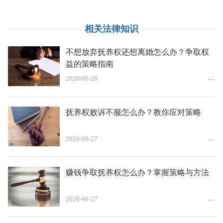
相关法律知识
不想放弃抚养权还想离婚怎么办？争取权
益的策略指南
2026-06-28
抚养权败诉不服怎么办？教你应对策略
2026-06-27
赚钱争取抚养权怎么办？掌握策略与方法
2026-06-27