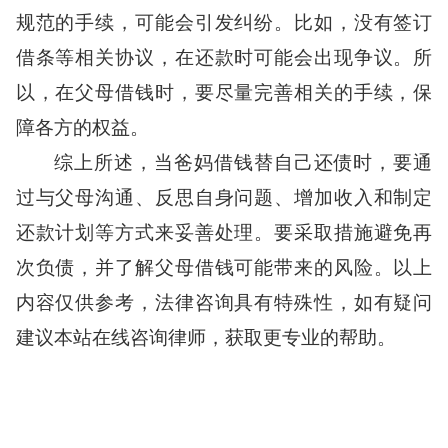
规范的手续，可能会引发纠纷。比如，没有签订
借条等相关协议，在还款时可能会出现争议。所
以，在父母借钱时，要尽量完善相关的手续，保
障各方的权益。
综上所述，当爸妈借钱替自己还债时，要通
过与父母沟通、反思自身问题、增加收入和制定
还款计划等方式来妥善处理。要采取措施避免再
次负债，并了解父母借钱可能带来的风险。以上
内容仅供参考，法律咨询具有特殊性，如有疑问
建议本站在线咨询律师，获取更专业的帮助。