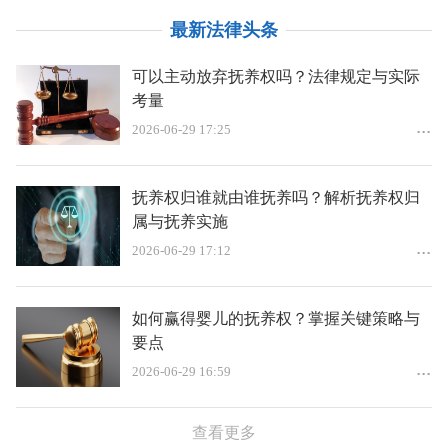
最新法律头条
可以主动放弃抚养权吗？法律规定与实际
考量
2026-06-29 17:25
抚养权归谁就由谁抚养吗？解析抚养权归
属与抚养实施
2026-06-29 17:12
如何赢得婴儿的抚养权？掌握关键策略与
要点
2026-06-29 16:59
查看更多