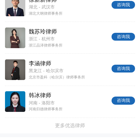
咨询我
湖北 - 武汉市
湖北大纲律师事务所
魏苏玲律师
咨询我
浙江 - 杭州市
浙江品泽律师事务所
李涵律师
咨询我
黑龙江 - 哈尔滨市
北京市盈科（哈尔滨）律师事务所
韩冰律师
咨询我
河南 - 洛阳市
河南归德律师事务所
更多优选律师