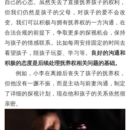
自己的心态。虽然失去了直接抚养孩子的权利，
但我们仍然是孩子的父母，对孩子的爱不会改
变。我们可以积极与拥有抚养权的一方沟通，在
合法合规的前提下，争取更多的探视机会，保持
与孩子的情感联系。比如每周安排固定的时间去
看望孩子，陪孩子玩耍、学习等。
良好的沟通和
积极的态度是后续处理抚养权相关问题的基础。
例如，小李在离婚后丧失了孩子的抚养权，
但他没有一蹶不振，而是主动与前妻沟通，制定
了详细的探视计划，现在他和孩子的关系依然很
亲密。