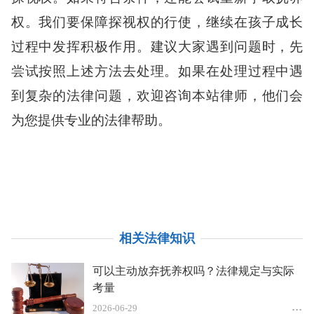
权。我们要保障探视权的行使，继续在孩子成长
过程中发挥积极作用。建议大家遇到问题时，先
尝试按照上述方法去处理。如果在处理过程中遇
到复杂的法律问题，欢迎咨询本站律师，他们会
为您提供专业的法律帮助。
相关法律知识
可以主动放弃抚养权吗？法律规定与实际
考量
2026-06-29