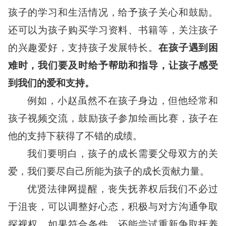
孩子的学习和生活情况，给予孩子关心和鼓励。
还可以为孩子购买学习资料、书籍等，关注孩子
的兴趣爱好，支持孩子发展特长。
在孩子遇到困
难时，我们要及时给予帮助和指导，让孩子感受
到我们的爱和支持。
例如，小赵虽然不在孩子身边，但他经常和
孩子视频交流，鼓励孩子参加绘画比赛，孩子在
他的支持下获得了不错的成绩。
我们要明白，孩子的成长需要父母双方的关
爱，我们要尽自己所能为孩子的成长贡献力量。
优贤法律网提醒，丧失抚养权后我们不必过
于沮丧，可以调整好心态，积极与对方沟通争取
探视权。如果符合条件，还能尝试重新争取抚养