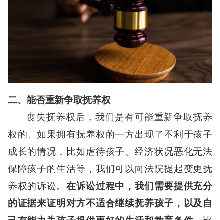
二、能否重新争取抚养权
丧失抚养权后，我们是有可能重新争取抚养
权的。如果拥有抚养权的一方出现了不利于孩子
成长的情况，比如虐待孩子、经济状况恶化无法
保障孩子的生活等，我们可以向法院提起变更抚
养权的诉讼。
在诉讼过程中，我们需要提供充分
的证据来证明对方不适合继续抚养孩子，以及自