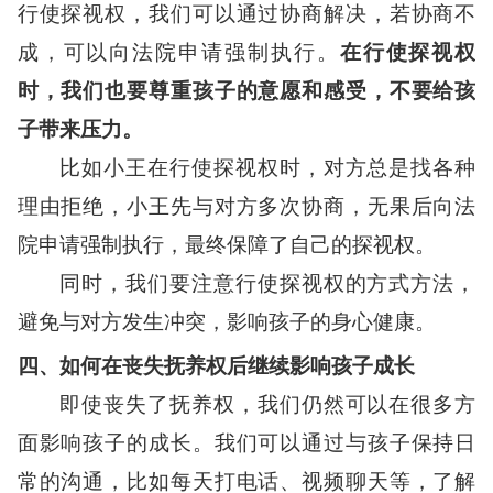
行使探视权，我们可以通过协商解决，若协商不
成，可以向法院申请强制执行。
在行使探视权
时，我们也要尊重孩子的意愿和感受，不要给孩
子带来压力。
比如小王在行使探视权时，对方总是找各种
理由拒绝，小王先与对方多次协商，无果后向法
院申请强制执行，最终保障了自己的探视权。
同时，我们要注意行使探视权的方式方法，
避免与对方发生冲突，影响孩子的身心健康。
四、如何在丧失抚养权后继续影响孩子成长
即使丧失了抚养权，我们仍然可以在很多方
面影响孩子的成长。我们可以通过与孩子保持日
常的沟通，比如每天打电话、视频聊天等，了解