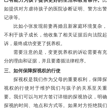
己有能力为孩子提供更好的生活和教育条件。
比
如提供对方虐待孩子的医院诊断证明、警方出警
记录等。
比如小张发现前妻再婚且新家庭环境复杂，
不利于孩子成长，他收集了相关证据后向法院起
诉，最终成功变更了抚养权。
需要注意的是，变更抚养权的诉讼需要有充
分的理由和证据，并且要遵循法律程序。
三、如何保障探视权的行使
探视权是我们作为父母的重要权利，保障探
视权的行使对于维护我们与孩子的关系至关重
要。我们可以与对方签订详细的探视协议，明确
探视的时间、地点和方式等。如果对方拒绝我们