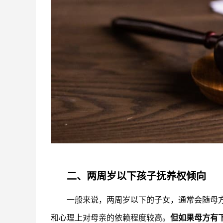
二、两周岁以下孩子抚养权倾向
一般来说，两周岁以下的子女，通常会随母
和心理上对母亲的依赖程度较高。
但如果母方有