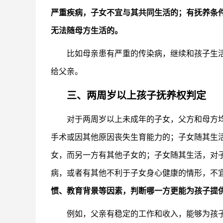
严重疾病，子女不宜与其共同生活的；有抚养条
无法随母方生活的。
比如母亲患有严重的传染病，继续和孩子生
给父亲。
三、两周岁以上孩子抚养权判定
对于两周岁以上未成年的子女，父方和母方
手术或因其他原因丧失生育能力的；子女随其生
女，而另一方有其他子女的；子女随其生活，对
病，或者有其他不利于子女身心健康的情形，不
惯、教育背景等因素，判断哪一方更能为孩子提
例如，父亲有稳定的工作和收入，能够为孩