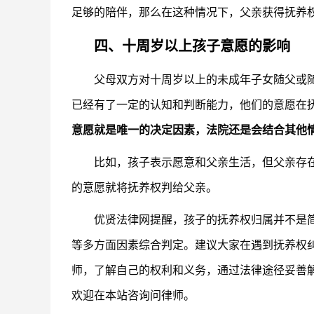
足够的陪伴，那么在这种情况下，父亲获得抚养
四、十周岁以上孩子意愿的影响
父母双方对十周岁以上的未成年子女随父或
已经有了一定的认知和判断能力，他们的意愿在
意愿就是唯一的决定因素，法院还是会结合其他
比如，孩子表示愿意和父亲生活，但父亲存
的意愿就将抚养权判给父亲。
优贤法律网提醒，孩子的抚养权归属并不是
等多方面因素综合判定。建议大家在遇到抚养权
师，了解自己的权利和义务，通过法律途径妥善
欢迎在本站咨询问律师。