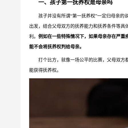
一、孩子第一抚养权是母亲吗
孩子并没有所谓“第一抚养权”一定归母亲的
出发，结合父母双方的抚养能力和抚养条件等具
利。
例如在一些特殊情况下，如果母亲存在严重
能不会将抚养权判给母亲。
打个比方，就像一场公平的比赛，父母双方
能获得抚养权。