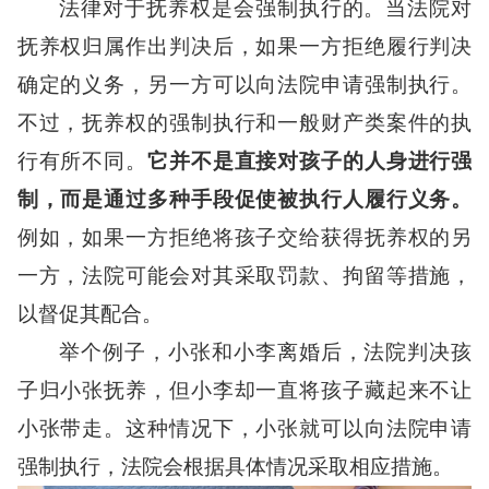
法律对于抚养权是会强制执行的。当法院对
抚养权归属作出判决后，如果一方拒绝履行判决
确定的义务，另一方可以向法院申请强制执行。
不过，抚养权的强制执行和一般财产类案件的执
行有所不同。
它并不是直接对孩子的人身进行强
制，而是通过多种手段促使被执行人履行义务。
例如，如果一方拒绝将孩子交给获得抚养权的另
一方，法院可能会对其采取罚款、拘留等措施，
以督促其配合。
举个例子，小张和小李离婚后，法院判决孩
子归小张抚养，但小李却一直将孩子藏起来不让
小张带走。这种情况下，小张就可以向法院申请
强制执行，法院会根据具体情况采取相应措施。