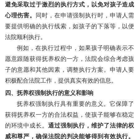
避免采取过于激烈的执行方式，以免对孩子造成
心理伤害。
同时，在申请强制执行时，申请人需
要提供明确的执行线索，如孩子的下落等，以便
法院顺利执行。
例如，在执行过程中，如果孩子明确表示不
愿意跟随获得抚养权的一方，法院会综合考虑孩
子的意愿和其他因素，调整执行方案。申请人要
积极配合法院工作，提供真实有效的信息。
四、抚养权强制执行的意义和影响
抚养权强制执行具有重要的意义。它保障了
获得抚养权一方的合法权益，使孩子能够在稳定
的环境中成长。
通过强制执行，维护了法律的权
威和尊严，确保法院的判决能够得到有效执行。