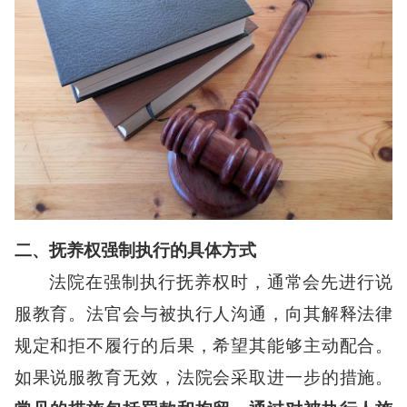
二、抚养权强制执行的具体方式
法院在强制执行抚养权时，通常会先进行说
服教育。法官会与被执行人沟通，向其解释法律
规定和拒不履行的后果，希望其能够主动配合。
如果说服教育无效，法院会采取进一步的措施。