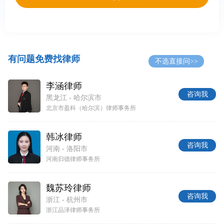
有问题免费找律师
不选直接问>>
李涵律师
咨询我
黑龙江 - 哈尔滨市
北京市盈科（哈尔滨）律师事务所
韩冰律师
咨询我
河南 - 洛阳市
河南归德律师事务所
魏苏玲律师
咨询我
浙江 - 杭州市
浙江品泽律师事务所