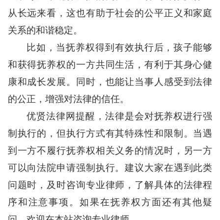
从长远来看，这也有助于社会的公平正义和家庭
关系的和谐稳定。
比如，当抚养权得到有效执行后，孩子能够
和获得抚养权的一方共同生活，有利于其身心健
康和成长发展。同时，也能让当事人感受到法律
的公正，增强对法律的信任。
优贤法律网提醒，法律是会对抚养权进行强
制执行的，但执行方式有其特殊性和限制。当遇
到一方不履行抚养权相关义务的情况时，另一方
可以向法院申请强制执行。建议大家在遇到此类
问题时，及时咨询专业律师，了解具体的法律程
序和注意事项。如果在抚养权方面还有其他疑
问，欢迎在本站咨询专业律师。