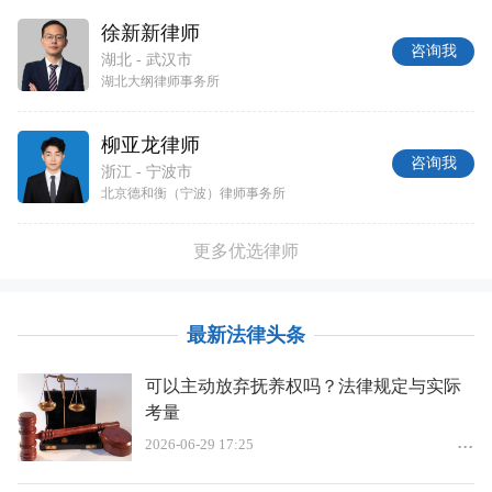
徐新新律师
咨询我
湖北 - 武汉市
湖北大纲律师事务所
柳亚龙律师
咨询我
浙江 - 宁波市
北京德和衡（宁波）律师事务所
更多优选律师
最新法律头条
可以主动放弃抚养权吗？法律规定与实际
考量
2026-06-29 17:25