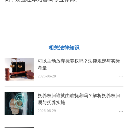
相关法律知识
可以主动放弃抚养权吗？法律规定与实际
考量
2026-06-29
抚养权归谁就由谁抚养吗？解析抚养权归
属与抚养实施
2026-06-29