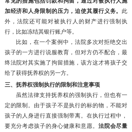
常见的措施包括罚款和拘留，通过对被执行人施
加经济和人身限制的压力，迫使其履行义务。
此
外，法院还可能对被执行人的财产进行强制执
行，比如冻结其银行账户等。
比如，在一个案例中，法院多次对拒绝交出
孩子的一方进行说服教育，但对方仍不配合，最
终法院对其实施了拘留措施，该方这才将孩子交
给了获得抚养权的另一方。
三、抚养权强制执行的限制和注意事项
虽然法律支持抚养权的强制执行，但也有一
定的限制。由于孩子不是执行的标的物，不能对
孩子的人身进行直接强制带离。在执行过程中，
要充分考虑孩子的身心健康和意愿。
法院会尽量