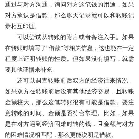
通过与对方沟通，询问对方这笔钱的用途，如果
对方承认是借款，那么聊天记录就可以和转账记
录相互印证。
可以尝试从转账的附言或者备注入手。如果
在转账时填写了“借款”等相关信息，这也能在一定
程度上证明转账的性质。但如果没有填写，就需
要其他证据来补充。
还可以调查转账前后双方的经济往来情况。
如果双方在转账前后没有其他经济交易，且转账
金额较大，那么这笔转账很有可能是借款。要注
意转账的时间、金额是否符合常理。比如，如果
是在对方遇到经济困难时转的钱，且金额与对方
的困难情况相匹配，那么更能说明是借款。