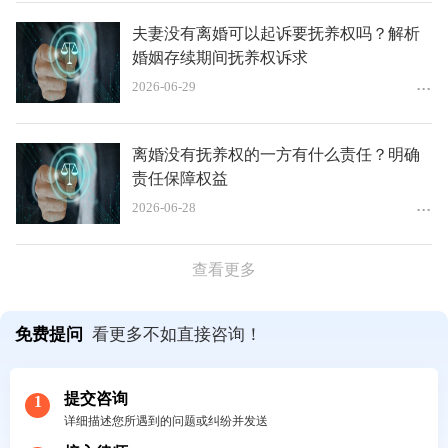
夫妻没有离婚可以起诉要抚养权吗？解析
婚姻存续期间抚养权诉求
2026-06-29
离婚没有抚养权的一方有什么责任？明确
责任保障权益
2026-06-28
查看更多
免费提问
看更多不如直接咨询！
提交咨询
1
详细描述您所遇到的问题或纠纷并发送