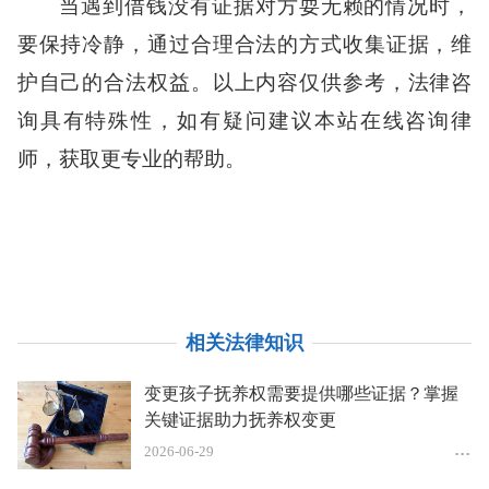
当遇到借钱没有证据对方耍无赖的情况时，
要保持冷静，通过合理合法的方式收集证据，维
护自己的合法权益。以上内容仅供参考，法律咨
询具有特殊性，如有疑问建议本站在线咨询律
师，获取更专业的帮助。
相关法律知识
变更孩子抚养权需要提供哪些证据？掌握
关键证据助力抚养权变更
2026-06-29