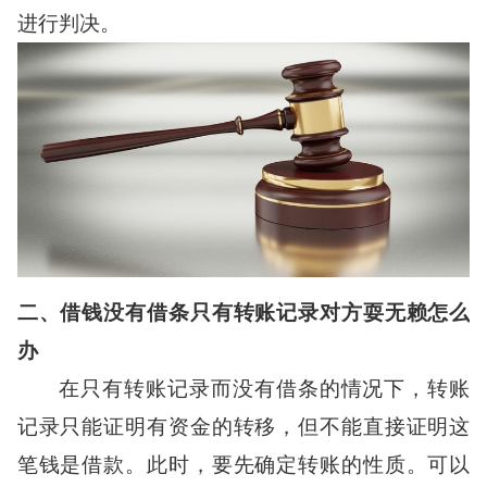
进行判决。
二、借钱没有借条只有转账记录对方耍无赖怎么
办
在只有转账记录而没有借条的情况下，转账
记录只能证明有资金的转移，但不能直接证明这
笔钱是借款。此时，要先确定转账的性质。可以