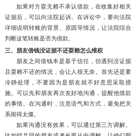
如果对方耍无赖不承认借款，在收集好相关
证据后，可以向法院起诉。在诉讼中，要向法院
详细说明转账的背景、原因等情况，让法院综合
判断这笔转账是否为借款。
三、朋友借钱没证据不还耍赖怎么维权
朋友之间借钱本是基于信任，但遇到没证据
且耍赖不还的情况，会让人很无奈。首先还是要
冷静处理，不要因为是朋友就不好意思采取措
施。可以先和朋友再次友好地沟通，提醒他借款
的事情。在沟通时，注意语气和方式，避免把关
系闹得太僵。
如果沟通没有效果，可以通过第三方调解。
比如找共同的朋友或者长辈从中调解，让他们帮