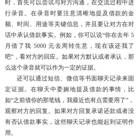
时，首先可以尝试与对方沟通，在交流过程中进
行录音。在录音时要注意清晰地提及借款的金
额、时间、用途等关键信息，并且要让对方在对
话中承认借款事实。例如，你可以说“你在去年 5
月借了我 5000 元去周转生意，现在该还我了
吧”，看对方的回应。如果对方默认或者承认，那
么这个录音就可以作为一定的证据。
还可以通过短信、微信等书面聊天记录来固
定证据。在聊天中委婉地提及借款的事情，比
如“之前借你的那笔钱，我最近也有点需要用了”，
观察对方的回复。如果对方回复承诺还款或者没
有否认借款事实，这些聊天记录也能起到证明作
用。