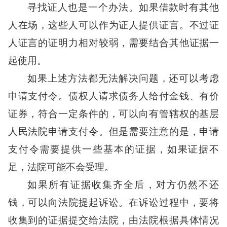
寻找证人也是一个办法。如果借款时有其他
人在场，这些人可以作为证人提供证言。不过证
人证言的证明力相对较弱，需要结合其他证据一
起使用。
如果上述方法都无法解决问题，还可以考虑
申请支付令。债权人请求债务人给付金钱、有价
证券，符合一定条件的，可以向有管辖权的基层
人民法院申请支付令。但是需要注意的是，申请
支付令需要提供一些基本的证据，如果证据不
足，法院可能不会受理。
如果所有证据收集齐全后，对方仍然不还
钱，可以向法院提起诉讼。在诉讼过程中，要将
收集到的证据提交给法院，由法院根据具体情况