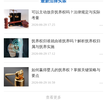
最新法律头条
可以主动放弃抚养权吗？法律规定与实际
考量
2026-06-29 17:25
抚养权归谁就由谁抚养吗？解析抚养权归
属与抚养实施
2026-06-29 17:12
如何赢得婴儿的抚养权？掌握关键策略与
要点
2026-06-29 16:59
查看更多