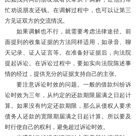
忙劝说朋友还钱。在调解过程中，也可以让第三
方见证双方的交流情况。
如果调解也不行，就需要考虑法律途径。前
面提到的收集证据的方法同样适用，如录音、聊
天记录、证人证言等。在准备好证据后，向法院
提起诉讼。在诉讼过程中，要如实向法院陈述事
情的经过，提供充分的证据支持自己的主张。
要注意诉讼时效的问题。一般的借款纠纷诉
讼时效为三年，从约定的还款期限届满之日起计
算。如果没有约定还款期限，那么从债权人要求
债务人还款的宽限期届满之日起计算。所以要及
时行使自己的权利，避免超过诉讼时效。