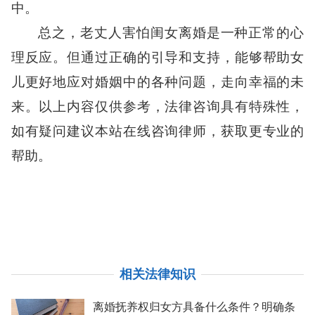
中。
总之，老丈人害怕闺女离婚是一种正常的心
理反应。但通过正确的引导和支持，能够帮助女
儿更好地应对婚姻中的各种问题，走向幸福的未
来。以上内容仅供参考，法律咨询具有特殊性，
如有疑问建议本站在线咨询律师，获取更专业的
帮助。
相关法律知识
离婚抚养权归女方具备什么条件？明确条