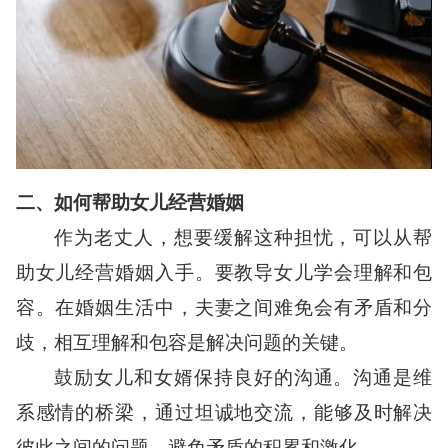
二、如何帮助女儿经营婚姻
作为老丈人，想要缓解这种担忧，可以从帮
助女儿经营婚姻入手。要教导女儿学会理解和包
容。在婚姻生活中，夫妻之间难免会有矛盾和分
歧，相互理解和包容是解决问题的关键。
鼓励女儿和女婿保持良好的沟通。沟通是维
系感情的桥梁，通过坦诚地交流，能够及时解决
彼此之间的问题，避免矛盾的积累和激化。