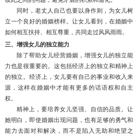
同时，老丈人自己也要以身作则，为女儿树
立一个良好的婚姻榜样。让女儿看到，在婚姻中
如何相互扶持、相互尊重，共同走过风风雨雨。
三、增强女儿的独立能力
除了帮助女儿经营婚姻，增强女儿的独立能
力也是很重要的。这包括经济上的独立和精神上
的独立。经济上，女儿要有自己的事业和收入来
源，这样在婚姻中才能有更多的话语权和自主
权。
精神上，要培养女儿坚强、自信的品质。让
她明白，即使婚姻出现问题，也有足够的勇气和
能力去面对和解决，而不是陷入无助和绝望之