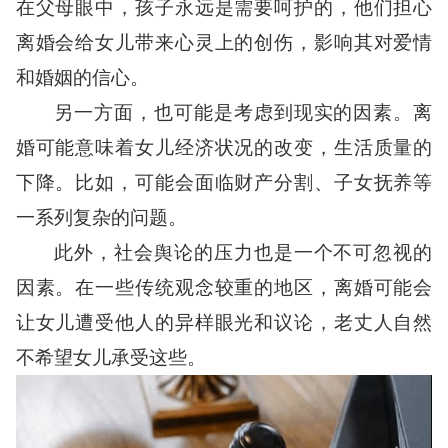
在父母眼中，孩子永远是需要呵护的，他们担心
离婚会给女儿带来心灵上的创伤，影响其对爱情
和婚姻的信心。
另一方面，也可能是考虑到现实的因素。离
婚可能意味着女儿经济状况的改变，生活质量的
下降。比如，可能会面临财产分割、子女抚养等
一系列复杂的问题。
此外，社会舆论的压力也是一个不可忽视的
因素。在一些传统观念较重的地区，离婚可能会
让女儿遭受他人的异样眼光和议论，老丈人自然
不希望女儿承受这些。