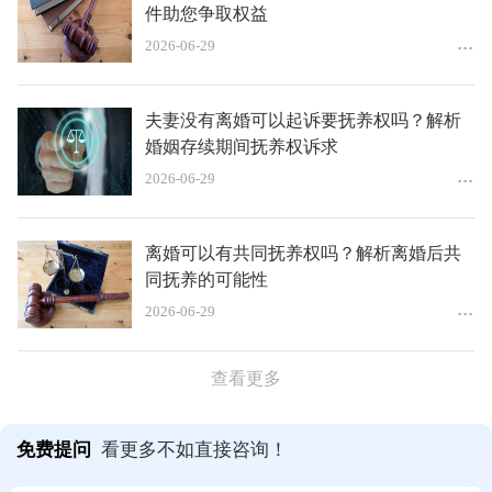
件助您争取权益
2026-06-29
夫妻没有离婚可以起诉要抚养权吗？解析
婚姻存续期间抚养权诉求
2026-06-29
离婚可以有共同抚养权吗？解析离婚后共
同抚养的可能性
2026-06-29
查看更多
免费提问
看更多不如直接咨询！